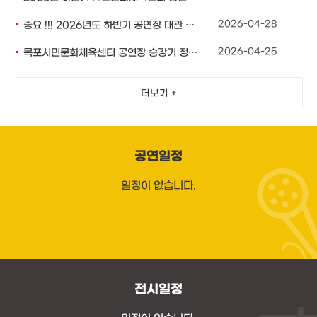
2026-04-28
중요 !!! 2026년도 하반기 공연장 대관 예약 ..
2026-04-25
목포시민문화체육센터 공연장 승강기 정기점검 안내
더보기 +
공연일정
일정이 없습니다.
전시일정