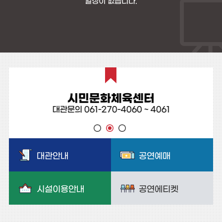
일정이 없습니다.
시민문화체육센터
대관문의 061-270-4060 ~ 4061
대관안내
공연예매
시설이용안내
공연에티켓