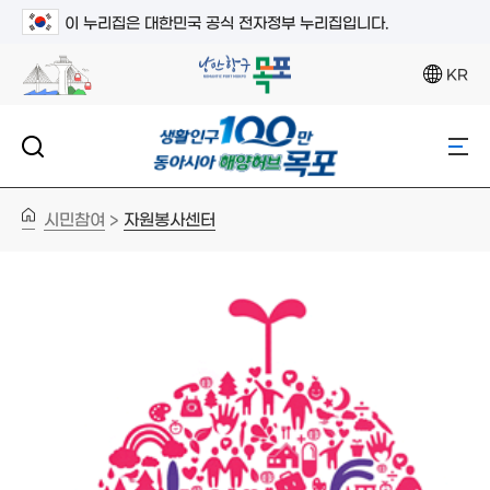
이 누리집은 대한민국 공식 전자정부 누리집입니다.
KR
시민참여
자원봉사센터
>