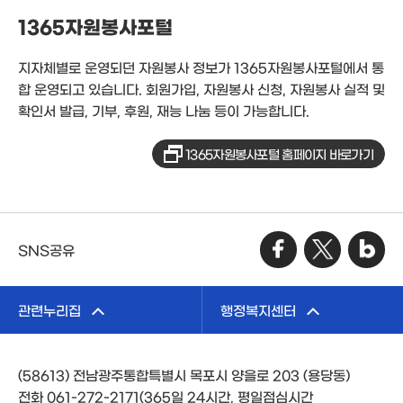
1365자원봉사포털
지자체별로 운영되던 자원봉사 정보가 1365자원봉사포털에서 통
합 운영되고 있습니다. 회원가입, 자원봉사 신청, 자원봉사 실적 및
확인서 발급, 기부, 후원, 재능 나눔 등이 가능합니다.
1365자원봉사포털 홈페이지 바로가기
SNS공유
관련누리집
행정복지센터
(58613) 전남광주통합특별시 목포시 양을로 203 (용당동)
전화 061-272-2171(365일 24시간, 평일점심시간