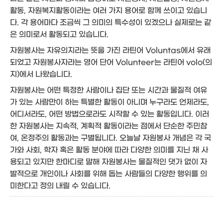
활동, 자원복지활동이라는 여러 가지 용어로 함께 쓰이고 있습니
다. 각 용어마다 조금씩 그 의미의 특수성이 있겠으나 실제로는 같
은 의미로서 활동되고 있습니다.
자원봉사는 자유의지라는 뜻을 가진 라틴어 Voluntas에서 유래
되었고 자원봉사자라는 영어 단어 Volunteer는 라틴어 volo(의
지)에서 나왔습니다.
자원봉사는 어떤 특정한 사람이나 집단 또는 시간과 물질적 여유
가 있는 사람만이 하는 특별한 활동이 아니며 누구라도 언제라도,
어디서라도, 어떤 방법으로라도 시작할 수 있는 활동입니다. 이러
한 자원봉사는 지속적, 계획적 활동이라는 점에서 단순한 주민참
여, 온정주의 활동과는 구별됩니다. 오늘날 자원봉사 개념은 각 국
가와 사회, 학자 혹은 활동 분야에 따라 다양한 의미를 지닌 채 사
용되고 있지만 한마디로 말해 자원봉사는 물질적인 댓가 없이 자
발적으로 개인이나 사회를 위해 돕는 사람들의 다양한 행위를 의
미한다고 정의 내릴 수 있습니다.