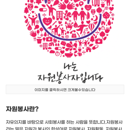
이미지를 클릭하시면 크게볼수있습니다
자원봉사란?
자유의지를 바탕으로 사회봉사를 하는 사람을 뜻합니다.자원봉사
라는 말은 자원과 봉사의 합성어로 자원봉사, 자원활동, 자원봉사