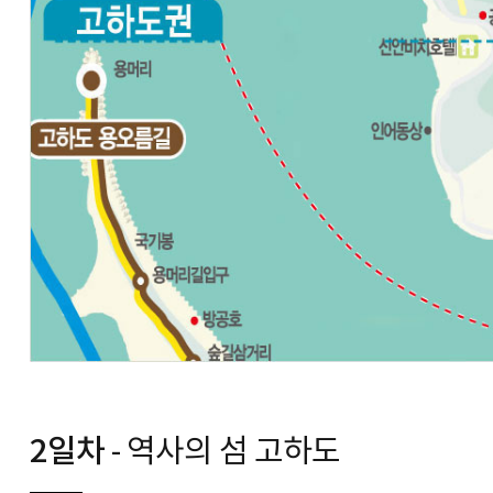
2일차
- 역사의 섬 고하도