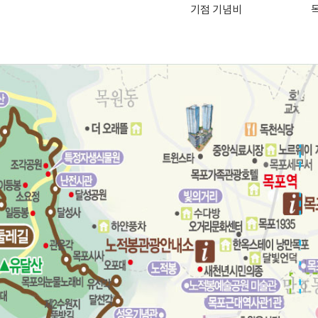
기점 기념비