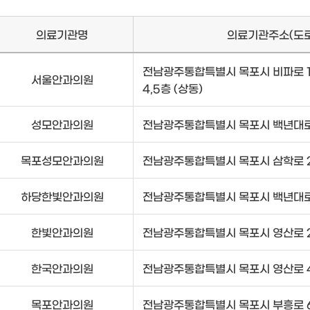
의료기관명
의료기관주소(도
전남광주통합특별시 목포시 비파로 1
서울안과의원
4,5층 (상동)
성모안과의원
전남광주통합특별시 목포시 백년대로 
목포성모안과의원
전남광주통합특별시 목포시 삼학로 24
하당한빛안과의원
전남광주통합특별시 목포시 백년대로 
한빛안과의원
전남광주통합특별시 목포시 영산로 251
한국안과의원
전남광주통합특별시 목포시 영산로 4
목포안과의원
전남광주통합특별시 목포시 부흥로 67,